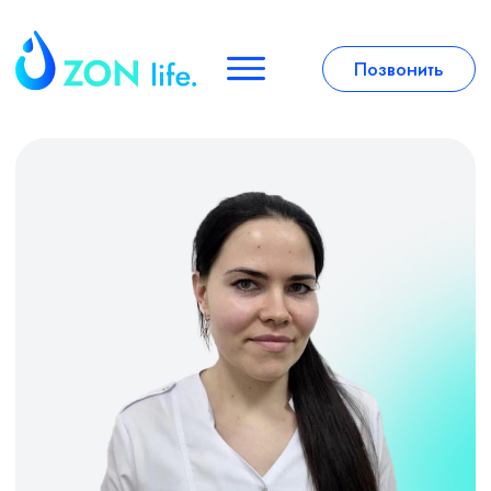
Позвонить