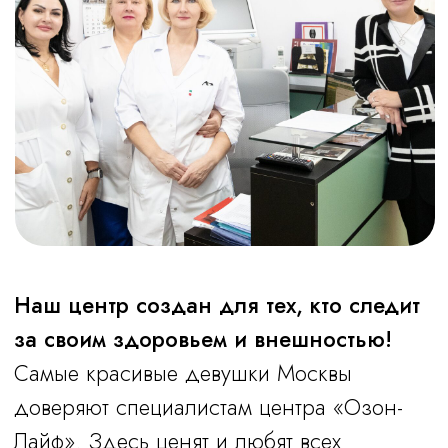
Часы работы
Пн-Пт: с 10.00 до 20.00
Суббота: с 10.00 до 18.00
Воскресенье: выходной