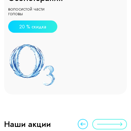
Записаться сейчас