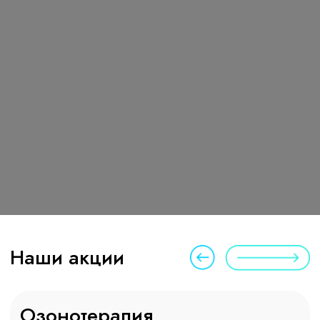
Запись на прием
Оставьте заявку, и мы свяжемся
с вами в течение 24 часов