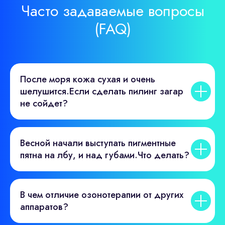
Часто задаваемые вопросы
(FAQ)
После моря кожа сухая и очень
шелушится.Если сделать пилинг загар
не сойдет?
Весной начали выступать пигментные
пятна на лбу, и над губами.Что делать?
В чем отличие озонотерапии от других
аппаратов?