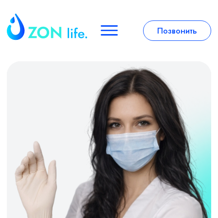
Позвонить