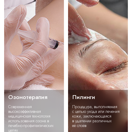
Наши акции
Озонотерапия