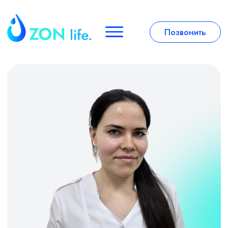
Позвонить